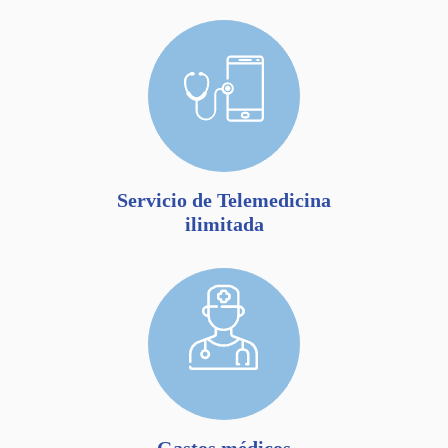
Servicio de Telemedicina
ilimitada