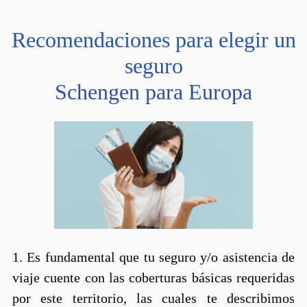
Recomendaciones para elegir un
seguro
Schengen para Europa
​​​​​​​1.​​​​​​​ Es fundamental que tu seguro y/o asistencia de
viaje cuente con las coberturas básicas requeridas
por este territorio, las cuales te describimos