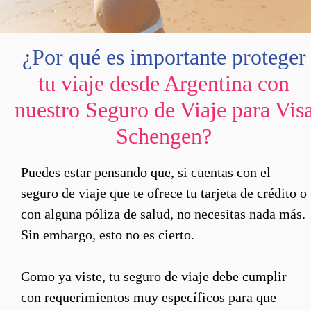
¿Por qué es importante proteger
tu viaje desde Argentina con
nuestro Seguro de Viaje para Vis
Schengen?
Puedes estar pensando que, si cuentas con el
seguro de viaje que te ofrece tu tarjeta de crédito o
con alguna póliza de salud, no necesitas nada más.
Sin embargo, esto no es cierto.
Como ya viste, tu seguro de viaje debe cumplir
con requerimientos muy específicos para que