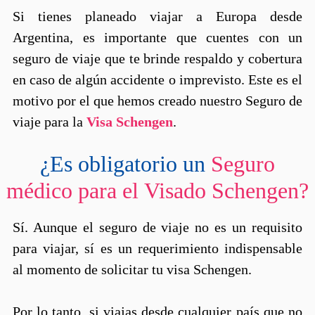
Si tienes planeado viajar a Europa desde
Argentina, es importante que cuentes con un
seguro de viaje que te brinde respaldo y cobertura
en caso de algún accidente o imprevisto. Este es el
motivo por el que hemos creado nuestro Seguro de
viaje para la
Visa Schengen
.​​​​​​​
¿Es obligatorio un
Seguro
médico para el Visado Schengen?
Sí. Aunque el seguro de viaje no es un requisito
para viajar, sí es un requerimiento indispensable
al momento de solicitar tu visa Schengen.
Por lo tanto, si viajas desde cualquier país que no