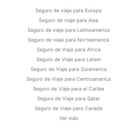
Seguro de viaje para Europa
Seguro de viaje para Asia
Seguro de viaje para Latinoamerica
Seguro de viaje para Norteamerica
Seguro de Viaje para Africa
Seguro de Viaje para Latam
Seguro de Viaje para Suramerica
Seguro de Viaje para Centroamerica
Seguro de Viaje para el Caribe
Seguro de Viaje para Qatar
Seguro de Viaje para Canada
Ver más