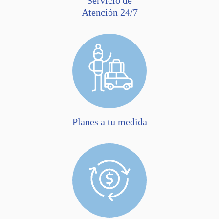
Servicio de
Atención 24/7
Planes a tu medida