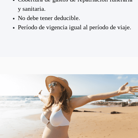
y sanitaria.
No debe tener deducible.
Período de vigencia igual al período de viaje.