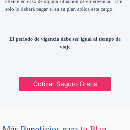
cliente en caso de alguna situación de emergencia. Este
solo lo deberá pagar si en su plan aplica este cargo.
El período de vigencia debe ser igual al tiempo de
viaje​​​​​​​
Cotizar Seguro Gratis
Más Beneficios para
tu Plan