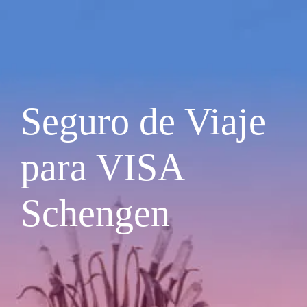
Seguro de Viaje
para VISA
Schengen