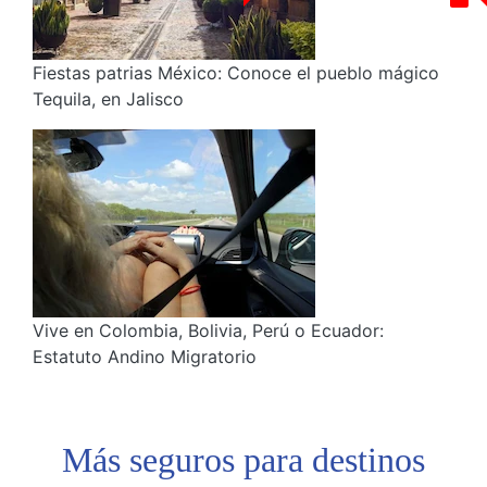
Fiestas patrias México: Conoce el pueblo mágico
Tequila, en Jalisco
Vive en Colombia, Bolivia, Perú o Ecuador:
Estatuto Andino Migratorio
Más seguros
para destinos