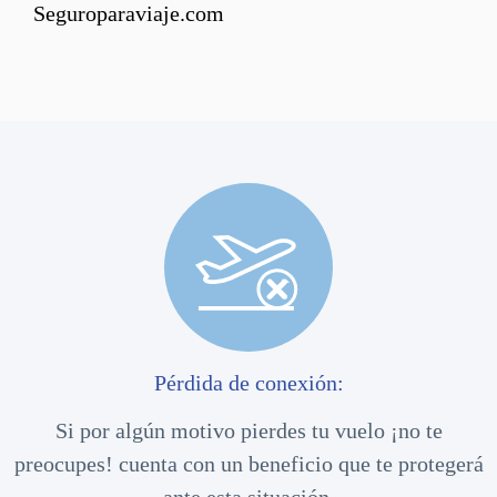
Seguroparaviaje.com
Pérdida de conexión:
Si por algún motivo pierdes tu vuelo ¡no te
preocupes! cuenta con un beneficio que te protegerá
ante esta situación.