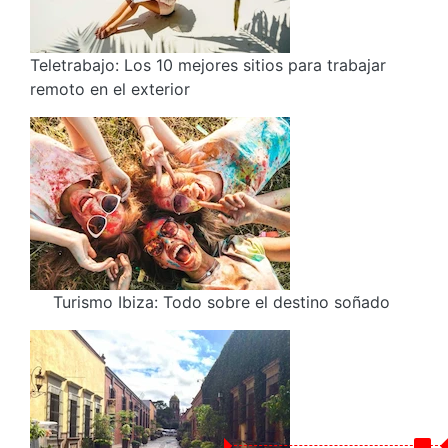
Teletrabajo: Los 10 mejores sitios para trabajar
remoto en el exterior
Turismo Ibiza: Todo sobre el destino soñado