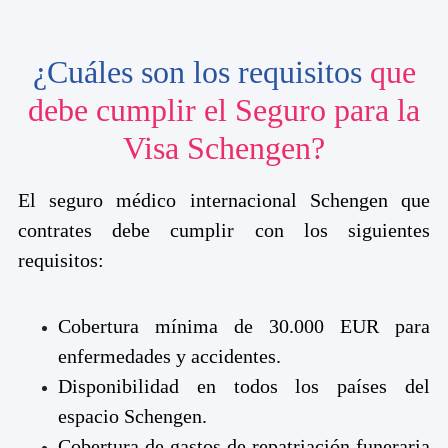
¿Cuáles son los requisitos
que
debe cumplir
el Seguro para la
Visa Schengen?
El seguro médico internacional Schengen que
contrates debe cumplir con los siguientes
requisitos:
Cobertura mínima de 30.000 EUR para
enfermedades y accidentes.
Disponibilidad en todos los países del
espacio Schengen.
Cobertura de gastos de repatriación funeraria