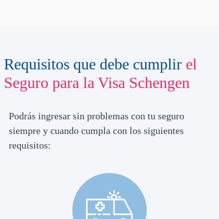
Requisitos que debe cumplir
el
Seguro para la
Visa Schengen
Podrás ingresar sin problemas con tu seguro
siempre y cuando cumpla con los siguientes
requisitos:​​​​​​​