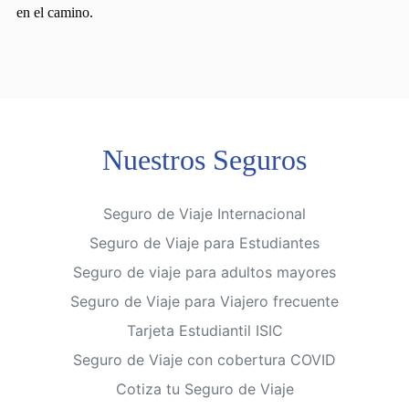
en el camino.​​​​​​​
Nuestros
Seguros
Seguro de Viaje Internacional
Seguro de Viaje para Estudiantes
Seguro de viaje para adultos mayores
Seguro de Viaje para Viajero frecuente
Tarjeta Estudiantil ISIC
Seguro de Viaje con cobertura COVID
Cotiza tu Seguro de Viaje