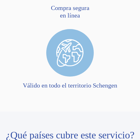
Compra segura
en línea
Válido en todo el territorio Schengen
¿Qué países cubre este servicio?