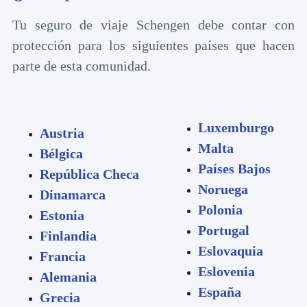
Tu seguro de viaje Schengen debe contar con
protección para los siguientes países que hacen
parte de esta comunidad.
Luxemburgo
​​​​​​​Austria
Malta
Bélgica
Países Bajos
República Checa
Noruega
Dinamarca
Polonia
Estonia
Portugal
Finlandia
Eslovaquia
Francia
Eslovenia
Alemania
España
Grecia