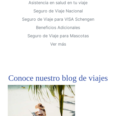
Asistencia en salud en tu viaje
Seguro de Viaje Nacional
Seguro de Viaje para VISA Schengen
Beneficios Adicionales
Seguro de Viaje para Mascotas
Ver más
Conoce nuestro
blog de viajes