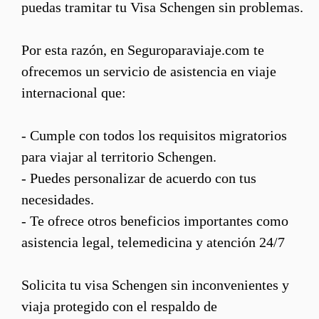
puedas tramitar tu Visa Schengen sin problemas.
Por esta razón, en Seguroparaviaje.com te
ofrecemos un servicio de asistencia en viaje
internacional que:
- Cumple con todos los requisitos migratorios
para viajar al territorio Schengen.
- Puedes personalizar de acuerdo con tus
necesidades.
- Te ofrece otros beneficios importantes como
asistencia legal, telemedicina y atención 24/7
Solicita tu visa Schengen sin inconvenientes y
viaja protegido con el respaldo de