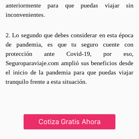
anteriormente para que puedas viajar sin
inconvenientes.​​​​​​​
2. Lo segundo que debes considerar en esta época
de pandemia, es que tu seguro cuente con
protección ante Covid-19, por eso,
Seguroparaviaje.com amplió sus beneficios desde
el inicio de la pandemia para que puedas viajar
tranquilo frente a esta situación.
Cotiza Gratis Ahora