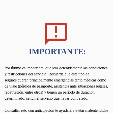
Por último es importante, que leas detenidamente las condiciones
y restricciones del servicio. Recuerda que este tipo de
seguros cubren principalmente emergencias tanto médicas como
de viaje (pérdida de pasaporte, asistencia ante situaciones legales,
repatriación, entre otros) y tienen un período de duración
determinado, según el servicio que hayas contratado.
Consultar esto con anticipación te ayudará a evitar malentendidos