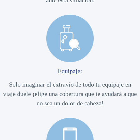
Equipaje:
Solo imaginar el extravío de todo tu equipaje en
viaje duele ¡elige una cobertura que te ayudará a que
no sea un dolor de cabeza!