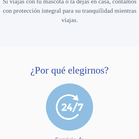
Si viajas con tu mascota o la dejas en casa, contamos
con protección integral para su tranquilidad mientras
viajas.
¿Por qué elegirnos?