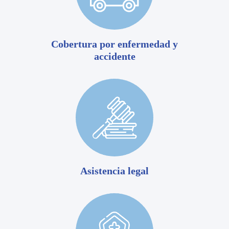
Cobertura por enfermedad y
accidente
Asistencia legal