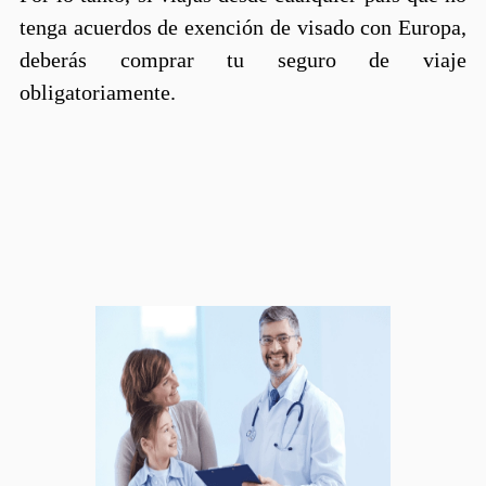
tenga acuerdos de exención de visado con Europa,
deberás comprar tu seguro de viaje
obligatoriamente.