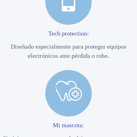
Tech protection:
Diseñado especialmente para proteger equipos
electrónicos ante pérdida o robo.
Mi mascota: